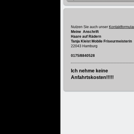
Nutzen Sie auch unser
Kontaktformular
Meine Anschrift
Haare auf Rädern
Tanja Kleist Mobile Friseurmeisterin
22043 Hamburg
0175/8840528
Ich nehme keine
Anfahrtskosten!!!!!