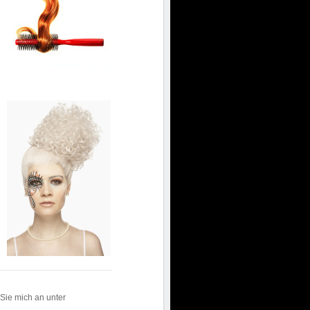
Sie mich an unter